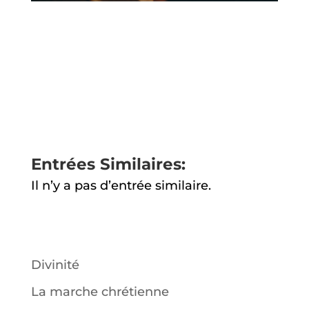
Entrées Similaires:
Il n’y a pas d’entrée similaire.
Divinité
La marche chrétienne