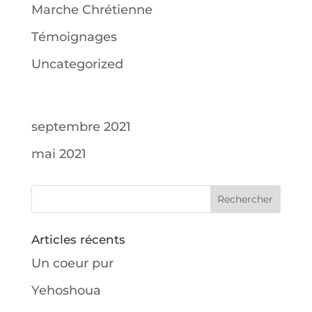
Marche Chrétienne
Témoignages
Uncategorized
septembre 2021
mai 2021
Articles récents
Un coeur pur
Yehoshoua