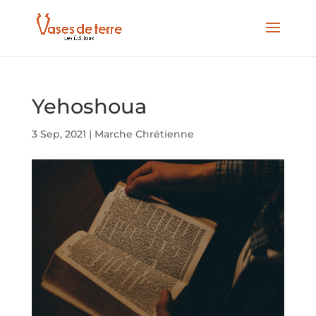
Yehoshoua
3 Sep, 2021
|
Marche Chrétienne