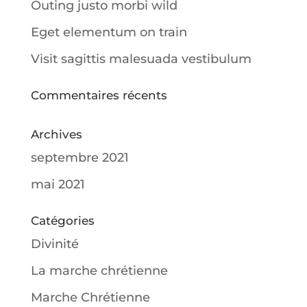
Outing justo morbi wild
Eget elementum on train
Visit sagittis malesuada vestibulum
Commentaires récents
Archives
septembre 2021
mai 2021
Catégories
Divinité
La marche chrétienne
Marche Chrétienne