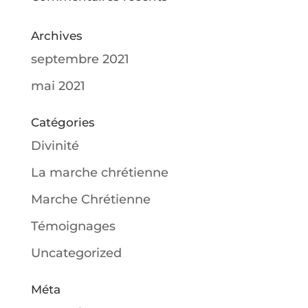
Archives
septembre 2021
mai 2021
Catégories
Divinité
La marche chrétienne
Marche Chrétienne
Témoignages
Uncategorized
Méta