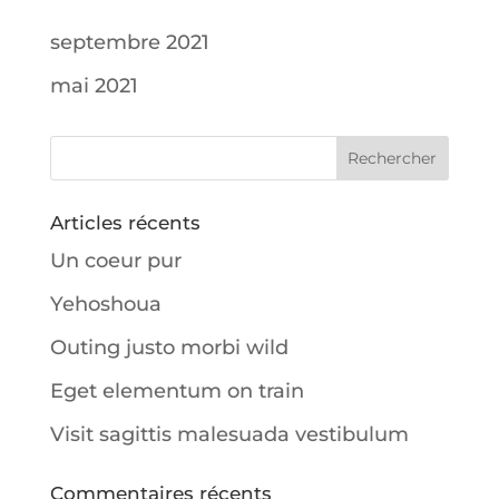
septembre 2021
mai 2021
Articles récents
Un coeur pur
Yehoshoua
Outing justo morbi wild
Eget elementum on train
Visit sagittis malesuada vestibulum
Commentaires récents