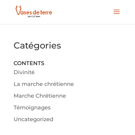
Catégories
CONTENTS
Divinité
La marche chrétienne
Marche Chrétienne
Témoignages
Uncategorized