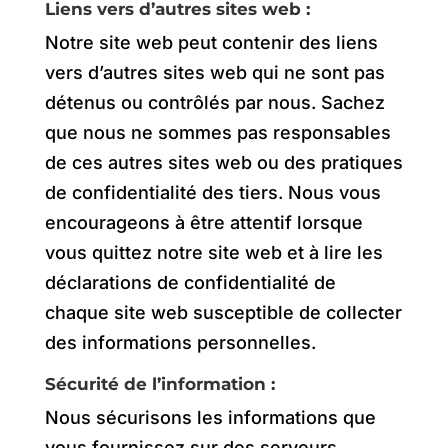
Liens vers d’autres sites web :
Notre site web peut contenir des liens
vers d’autres sites web qui ne sont pas
détenus ou contrôlés par nous. Sachez
que nous ne sommes pas responsables
de ces autres sites web ou des pratiques
de confidentialité des tiers. Nous vous
encourageons à être attentif lorsque
vous quittez notre site web et à lire les
déclarations de confidentialité de
chaque site web susceptible de collecter
des informations personnelles.
Sécurité de l’information :
Nous sécurisons les informations que
vous fournissez sur des serveurs