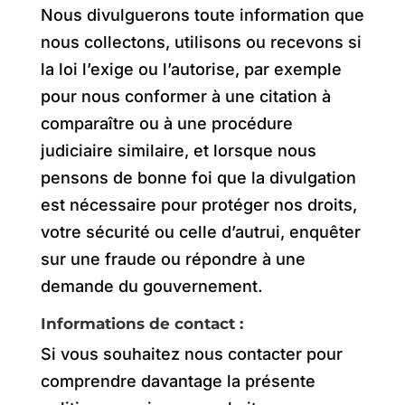
Nous divulguerons toute information que
nous collectons, utilisons ou recevons si
la loi l’exige ou l’autorise, par exemple
pour nous conformer à une citation à
comparaître ou à une procédure
judiciaire similaire, et lorsque nous
pensons de bonne foi que la divulgation
est nécessaire pour protéger nos droits,
votre sécurité ou celle d’autrui, enquêter
sur une fraude ou répondre à une
demande du gouvernement.
Informations de contact :
Si vous souhaitez nous contacter pour
comprendre davantage la présente