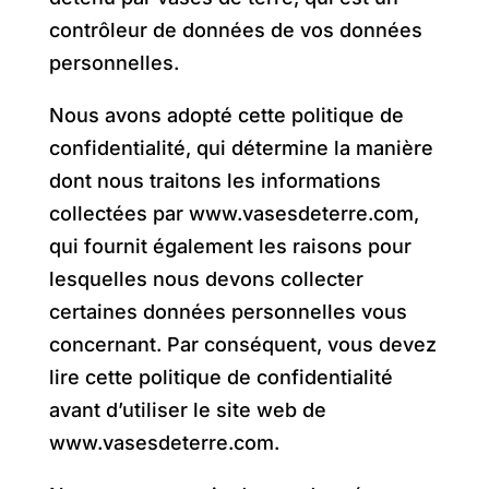
contrôleur de données de vos données
personnelles.
Nous avons adopté cette politique de
confidentialité, qui détermine la manière
dont nous traitons les informations
collectées par www.vasesdeterre.com,
qui fournit également les raisons pour
lesquelles nous devons collecter
certaines données personnelles vous
concernant. Par conséquent, vous devez
lire cette politique de confidentialité
avant d’utiliser le site web de
www.vasesdeterre.com.