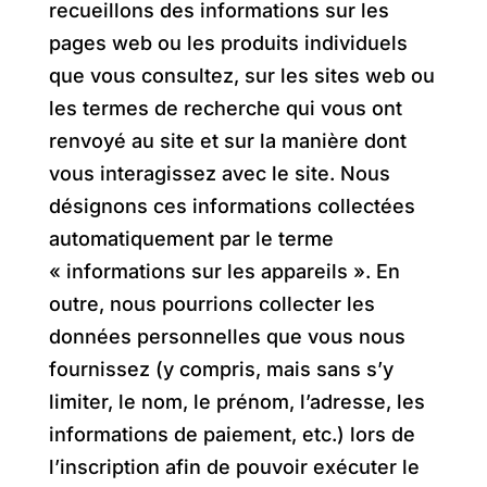
recueillons des informations sur les
pages web ou les produits individuels
que vous consultez, sur les sites web ou
les termes de recherche qui vous ont
renvoyé au site et sur la manière dont
vous interagissez avec le site. Nous
désignons ces informations collectées
automatiquement par le terme
« informations sur les appareils ». En
outre, nous pourrions collecter les
données personnelles que vous nous
fournissez (y compris, mais sans s’y
limiter, le nom, le prénom, l’adresse, les
informations de paiement, etc.) lors de
l’inscription afin de pouvoir exécuter le