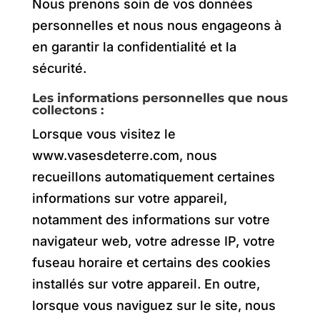
Nous prenons soin de vos données
personnelles et nous nous engageons à
en garantir la confidentialité et la
sécurité.
Les informations personnelles que nous
collectons :
Lorsque vous visitez le
www.vasesdeterre.com, nous
recueillons automatiquement certaines
informations sur votre appareil,
notamment des informations sur votre
navigateur web, votre adresse IP, votre
fuseau horaire et certains des cookies
installés sur votre appareil. En outre,
lorsque vous naviguez sur le site, nous