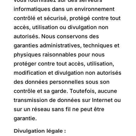
informatiques dans un environnement
contrôlé et sécurisé, protégé contre tout
accès, utilisation ou divulgation non
autorisés. Nous conservons des
garanties administratives, techniques et
physiques raisonnables pour nous
protéger contre tout accès, utilisation,
modification et divulgation non autorisés
des données personnelles sous son
contrôle et sa garde. Toutefois, aucune
transmission de données sur Internet ou
sur un réseau sans fil ne peut être
garantie.
Divulgation légale :