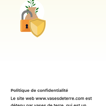
Politique de confidentialité
Le site web www.vasesdeterre.com est
détenu par vases de terre, qui est un