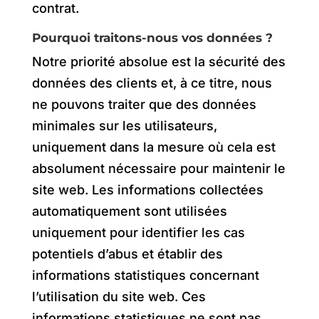
contrat.
Pourquoi traitons-nous vos données ?
Notre priorité absolue est la sécurité des
données des clients et, à ce titre, nous
ne pouvons traiter que des données
minimales sur les utilisateurs,
uniquement dans la mesure où cela est
absolument nécessaire pour maintenir le
site web. Les informations collectées
automatiquement sont utilisées
uniquement pour identifier les cas
potentiels d’abus et établir des
informations statistiques concernant
l’utilisation du site web. Ces
informations statistiques ne sont pas