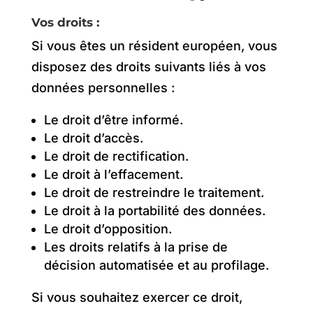
Vos droits :
Si vous êtes un résident européen, vous
disposez des droits suivants liés à vos
données personnelles :
Le droit d’être informé.
Le droit d’accès.
Le droit de rectification.
Le droit à l’effacement.
Le droit de restreindre le traitement.
Le droit à la portabilité des données.
Le droit d’opposition.
Les droits relatifs à la prise de
décision automatisée et au profilage.
Si vous souhaitez exercer ce droit,