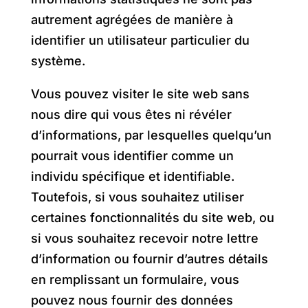
autrement agrégées de manière à
identifier un utilisateur particulier du
système.
Vous pouvez visiter le site web sans
nous dire qui vous êtes ni révéler
d’informations, par lesquelles quelqu’un
pourrait vous identifier comme un
individu spécifique et identifiable.
Toutefois, si vous souhaitez utiliser
certaines fonctionnalités du site web, ou
si vous souhaitez recevoir notre lettre
d’information ou fournir d’autres détails
en remplissant un formulaire, vous
pouvez nous fournir des données