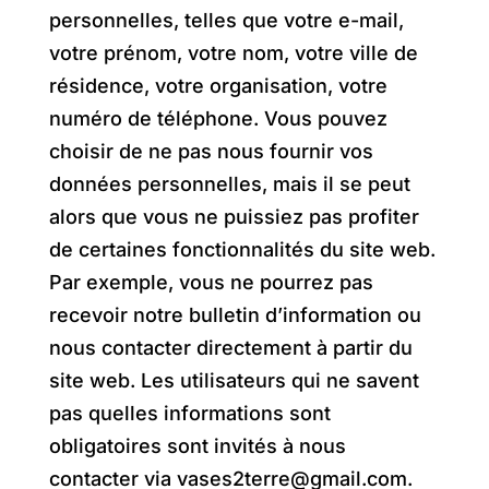
personnelles, telles que votre e-mail,
votre prénom, votre nom, votre ville de
résidence, votre organisation, votre
numéro de téléphone. Vous pouvez
choisir de ne pas nous fournir vos
données personnelles, mais il se peut
alors que vous ne puissiez pas profiter
de certaines fonctionnalités du site web.
Par exemple, vous ne pourrez pas
recevoir notre bulletin d’information ou
nous contacter directement à partir du
site web. Les utilisateurs qui ne savent
pas quelles informations sont
obligatoires sont invités à nous
contacter via vases2terre@gmail.com.