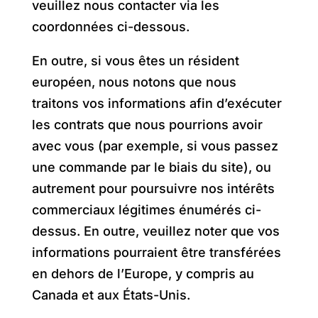
veuillez nous contacter via les
coordonnées ci-dessous.
En outre, si vous êtes un résident
européen, nous notons que nous
traitons vos informations afin d’exécuter
les contrats que nous pourrions avoir
avec vous (par exemple, si vous passez
une commande par le biais du site), ou
autrement pour poursuivre nos intérêts
commerciaux légitimes énumérés ci-
dessus. En outre, veuillez noter que vos
informations pourraient être transférées
en dehors de l’Europe, y compris au
Canada et aux États-Unis.