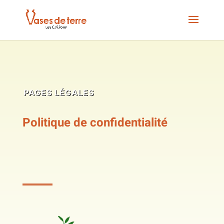
PAGES LÉGALES
Politique de confidentialité