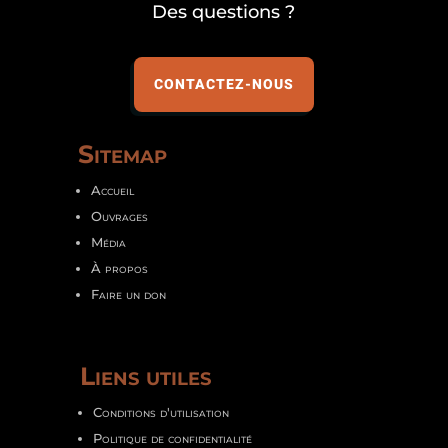
Des questions ?
CONTACTEZ-NOUS
Sitemap
Accueil
Ouvrages
Média
À propos
Faire un don
Liens utiles
Conditions d'utilisation
Politique de confidentialité