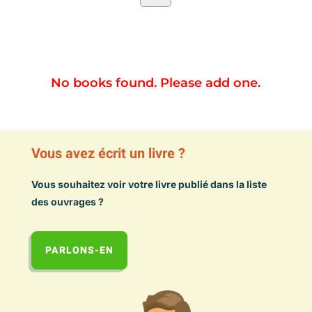
No books found. Please add one.
Vous avez écrit un livre ?
Vous souhaitez voir votre livre publié dans la liste
des ouvrages ?
PARLONS-EN