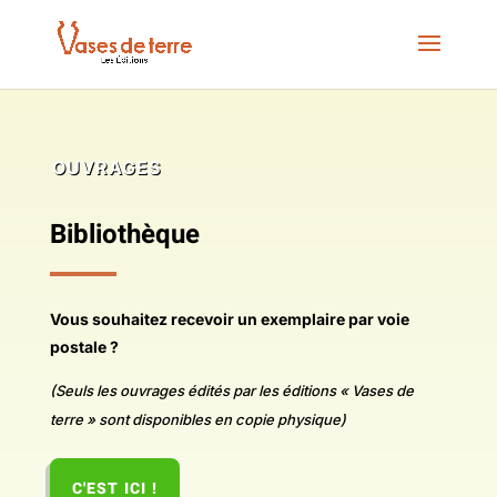
OUVRAGES
Bibliothèque
Vous souhaitez recevoir un exemplaire par voie
postale ?
(Seuls les ouvrages édités par les éditions « Vases de
terre » sont disponibles en copie physique)
C'EST ICI !