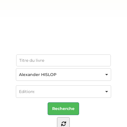
Alexander HISLOP