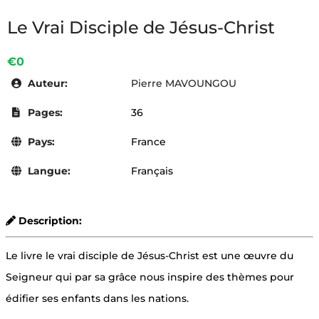
Le Vrai Disciple de Jésus-Christ
€0
Auteur:
Pierre MAVOUNGOU
Pages:
36
Pays:
France
Langue:
Français
Description:
Le livre le vrai disciple de Jésus-Christ est une œuvre du
Seigneur qui par sa grâce nous inspire des thèmes pour
édifier ses enfants dans les nations.