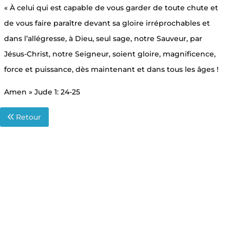
« À celui qui est capable de vous garder de toute chute et
de vous faire paraître devant sa gloire irréprochables et
dans l’allégresse, à Dieu, seul sage, notre Sauveur, par
Jésus-Christ, notre Seigneur, soient gloire, magnificence,
force et puissance, dès maintenant et dans tous les âges !
Amen » Jude 1: 24-25
Retour