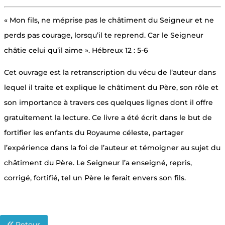
« Mon fils, ne méprise pas le châtiment du Seigneur et ne
perds pas courage, lorsqu’il te reprend. Car le Seigneur
châtie celui qu’il aime ». Hébreux 12 : 5-6
Cet ouvrage est la retranscription du vécu de l’auteur dans
lequel il traite et explique le châtiment du Père, son rôle et
son importance à travers ces quelques lignes dont il offre
gratuitement la lecture. Ce livre a été écrit dans le but de
fortifier les enfants du Royaume céleste, partager
l’expérience dans la foi de l’auteur et témoigner au sujet du
châtiment du Père. Le Seigneur l’a enseigné, repris,
corrigé, fortifié, tel un Père le ferait envers son fils.
Retour