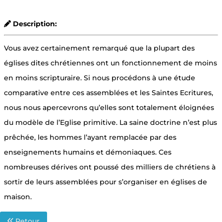
Description:
Vous avez certainement remarqué que la plupart des
églises dites chrétiennes ont un fonctionnement de moins
en moins scripturaire. Si nous procédons à une étude
comparative entre ces assemblées et les Saintes Ecritures,
nous nous apercevrons qu’elles sont totalement éloignées
du modèle de l’Eglise primitive. La saine doctrine n’est plus
prêchée, les hommes l’ayant remplacée par des
enseignements humains et démoniaques. Ces
nombreuses dérives ont poussé des milliers de chrétiens à
sortir de leurs assemblées pour s’organiser en églises de
maison.
Retour