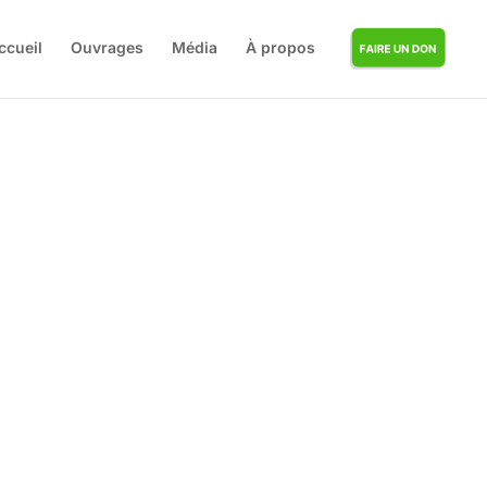
ccueil
Ouvrages
Média
À propos