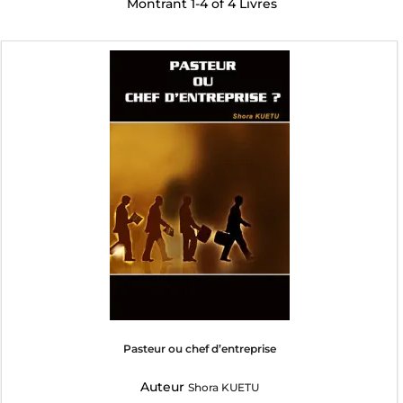
Montrant
1-4 of 4
Livres
Pasteur ou chef d’entreprise
Auteur
Shora KUETU