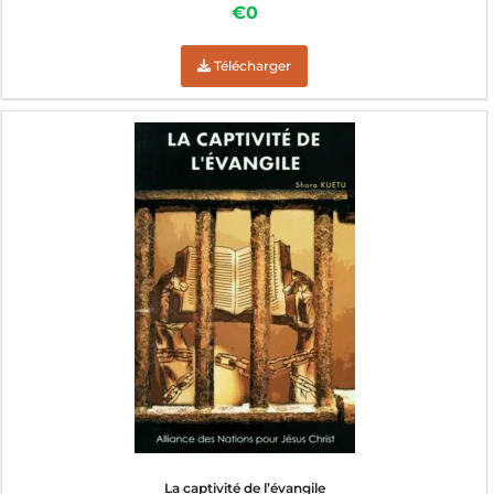
€0
Télécharger
La captivité de l’évangile