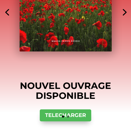
NOUVEL OUVRAGE
DISPONIBLE
TELECHARGER