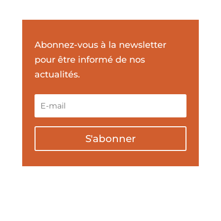
Abonnez-vous à la newsletter
pour être informé de nos
actualités.
S'abonner