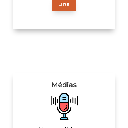
LIRE
Médias