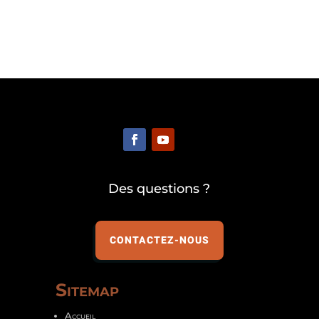
Des questions ?
CONTACTEZ-NOUS
Sitemap
Accueil