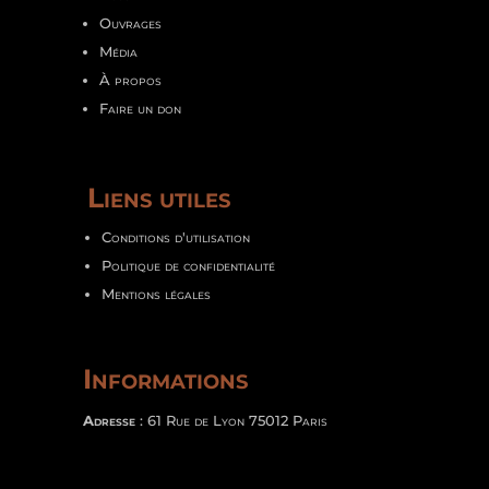
Ouvrages
Média
À propos
Faire un don
Liens utiles
Conditions d'utilisation
Politique de confidentialité
Mentions légales
Informations
Adresse
: 61 Rue de Lyon 75012 Paris