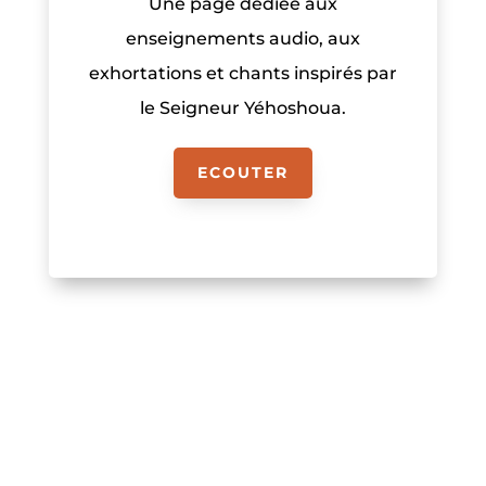
Une page dédiée aux
enseignements audio, aux
exhortations et chants inspirés par
le Seigneur Yéhoshoua.
ECOUTER