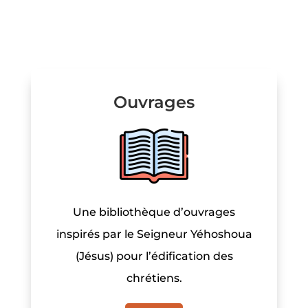
Ouvrages
Une bibliothèque d’ouvrages
inspirés par le Seigneur Yéhoshoua
(Jésus) pour l’édification des
chrétiens.